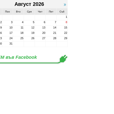
Август 2026
Пон
Вто
Сря
Чет
Пет
Съб
1
2
3
4
5
6
7
8
9
10
11
12
13
14
15
16
17
18
19
20
21
22
23
24
25
26
27
28
29
30
31
М във Facebook