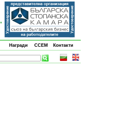
Награди
ССЕМ
Контакти