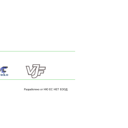
Разработено от НЮ ЕС НЕТ ЕООД