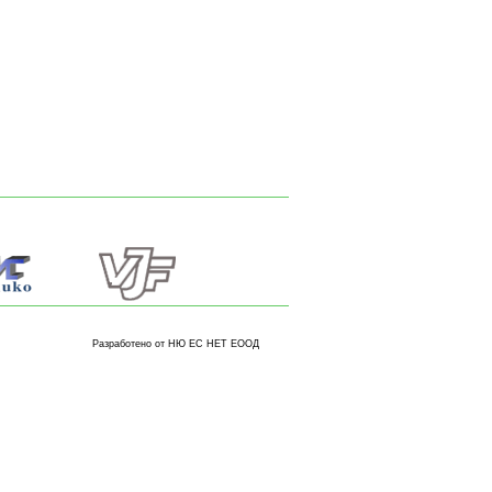
Разработено от НЮ ЕС НЕТ ЕООД