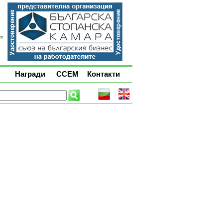
Награди
ССЕМ
Контакти