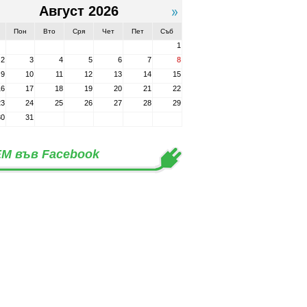
Август 2026
Пон
Вто
Сря
Чет
Пет
Съб
1
2
3
4
5
6
7
8
9
10
11
12
13
14
15
16
17
18
19
20
21
22
23
24
25
26
27
28
29
30
31
М във Facebook