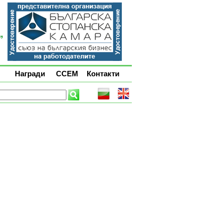
Награди
ССЕМ
Контакти