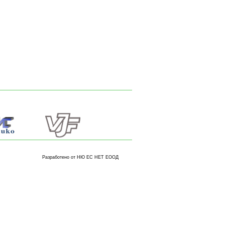
Разработено от НЮ ЕС НЕТ ЕООД