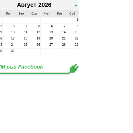
Август 2026
Пон
Вто
Сря
Чет
Пет
Съб
1
2
3
4
5
6
7
8
9
10
11
12
13
14
15
16
17
18
19
20
21
22
23
24
25
26
27
28
29
30
31
М във Facebook