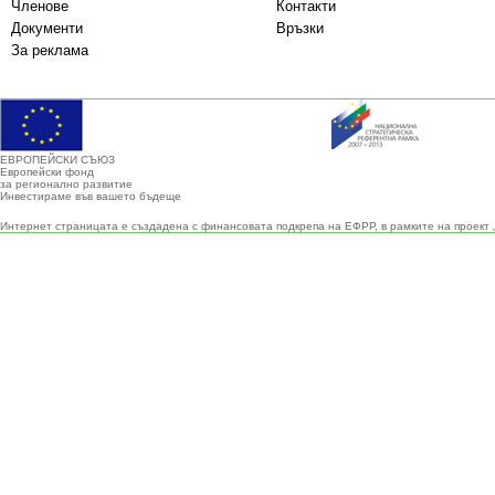
Членове
Контакти
Документи
Връзки
За реклама
ЕВРОПЕЙСКИ СЪЮЗ
Европейски фонд
за регионално развитие
Инвестираме във вашето бъдеще
Интернет страницата е създадена с финансовата подкрепа на ЕФРР, в рамките на проект 