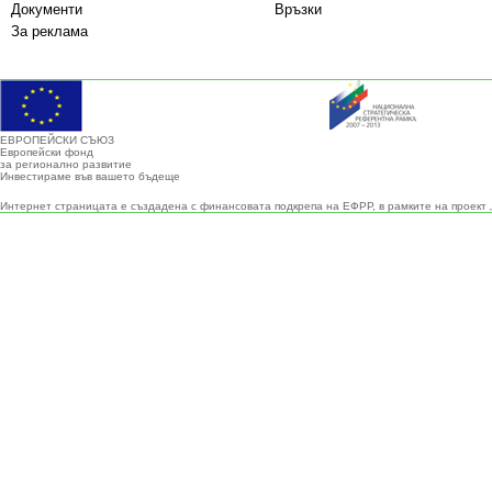
Документи
Връзки
За реклама
ЕВРОПЕЙСКИ СЪЮЗ
Европейски фонд
за регионално развитие
Инвестираме във вашето бъдеще
Интернет страницата е създадена с финансовата подкрепа на ЕФРР, в рамките на проект 