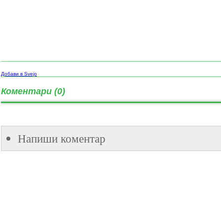
Добави в Svejo
Коментари (0)
Напиши коментар