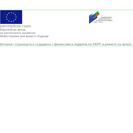
ЕВРОПЕЙСКИ СЪЮЗ
Европейски фонд
за регионално развитие
Инвестираме във вашето бъдеще
Интернет страницата е създадена с финансовата подкрепа на ЕФРР, в рамките на проект 