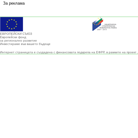
За реклама
ЕВРОПЕЙСКИ СЪЮЗ
Европейски фонд
за регионално развитие
Инвестираме във вашето бъдеще
Интернет страницата е създадена с финансовата подкрепа на ЕФРР, в рамките на проект 