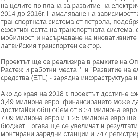
на целите по плана за развитие на електри
2014 до 2016г. Намаляване на зависимостт
транспортната система от петрола, подобр
ефективността на транспортната система, 
мобилност и насърчаване на иновативните
латвийския транспортен сектор.
Проектът ще се реализира в рамките на Оп
Растеж и работни места " и "Развитие на 
средства (ETL) - зарядна инфраструктура н
Ако до края на 2018 г. проектът достигне ф
3,49 милиона евро, финансирането може да
достигайки общ обем от 8.34 милиона евро
7.09 милиона евро и 1,25 милиона евро ще
бюджет.
Тогава ще се увеличат и резултати
монтирани зарядни станции и 747 регистри