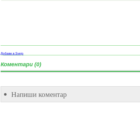
Добави в Svejo
Коментари (0)
Напиши коментар