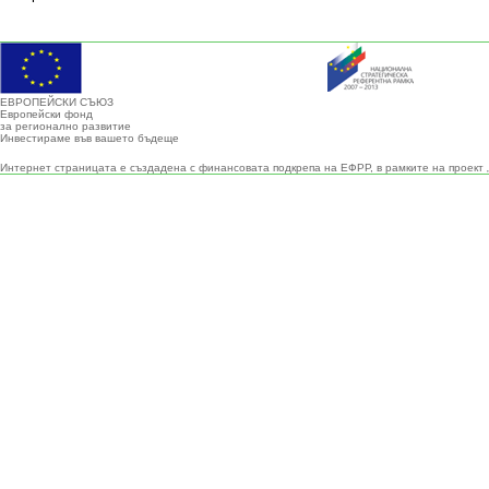
ЕВРОПЕЙСКИ СЪЮЗ
Европейски фонд
за регионално развитие
Инвестираме във вашето бъдеще
Интернет страницата е създадена с финансовата подкрепа на ЕФРР, в рамките на проект 