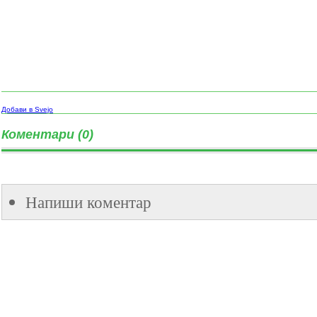
Добави в Svejo
Коментари (0)
Напиши коментар