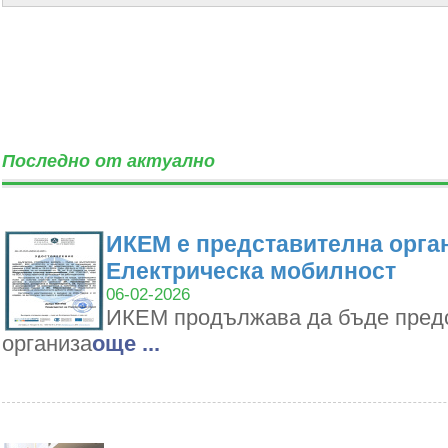
Последно от актуално
ИКЕМ е представителна орган
Електрическа мобилност
06-02-2026
ИКЕМ продължава да бъде пред
организа
oще ...