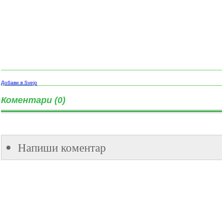
Добави в Svejo
Коментари (0)
Напиши коментар