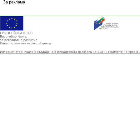
За реклама
ЕВРОПЕЙСКИ СЪЮЗ
Европейски фонд
за регионално развитие
Инвестираме във вашето бъдеще
Интернет страницата е създадена с финансовата подкрепа на ЕФРР, в рамките на проект 