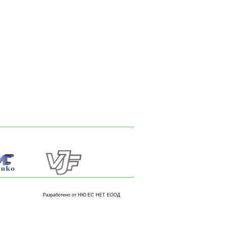
Разработено от НЮ ЕС НЕТ ЕООД