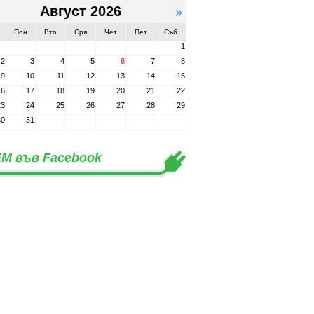
Август 2026
Пон
Вто
Сря
Чет
Пет
Съб
1
2
3
4
5
6
7
8
9
10
11
12
13
14
15
16
17
18
19
20
21
22
23
24
25
26
27
28
29
30
31
М във Facebook