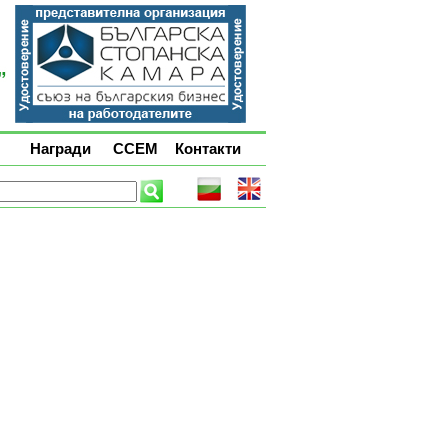
Награди
ССЕМ
Контакти