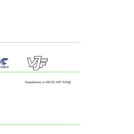
Разработено от НЮ ЕС НЕТ ЕООД