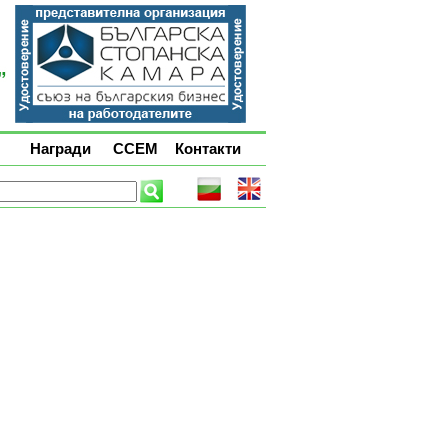
Награди
ССЕМ
Контакти