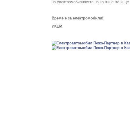
на електромобилността на континента и ще 
Време е за електромобили!
ИКЕМ