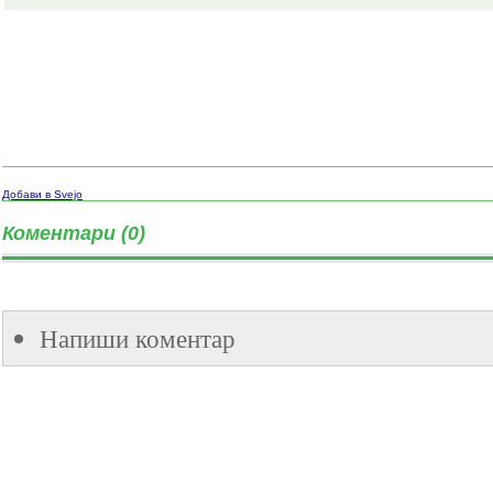
Добави в Svejo
Коментари (0)
Напиши коментар