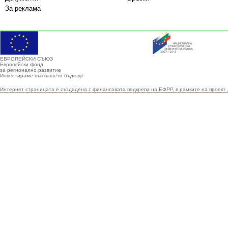
За реклама
ЕВРОПЕЙСКИ СЪЮЗ
Европейски фонд
за регионално развитие
Инвестираме във вашето бъдеще
Интернет страницата е създадена с финансовата подкрепа на ЕФРР, в рамките на проект 