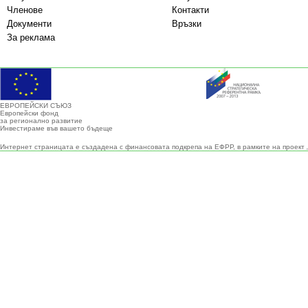
Членове
Контакти
Документи
Връзки
За реклама
ЕВРОПЕЙСКИ СЪЮЗ
Европейски фонд
за регионално развитие
Инвестираме във вашето бъдеще
Интернет страницата е създадена с финансовата подкрепа на ЕФРР, в рамките на проект 