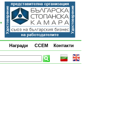
Награди
ССЕМ
Контакти