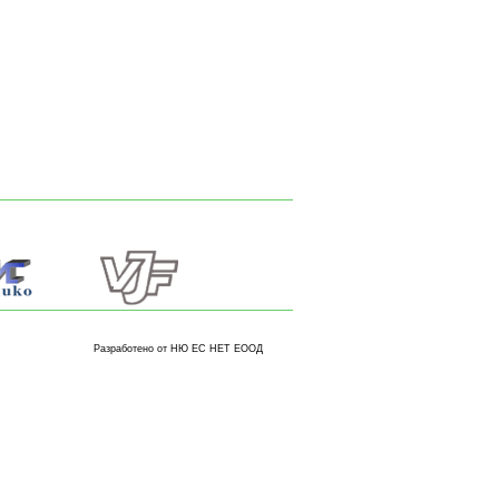
Разработено от НЮ ЕС НЕТ ЕООД