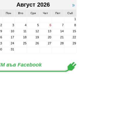
Август 2026
Пон
Вто
Сря
Чет
Пет
Съб
1
2
3
4
5
6
7
8
9
10
11
12
13
14
15
16
17
18
19
20
21
22
23
24
25
26
27
28
29
30
31
М във Facebook