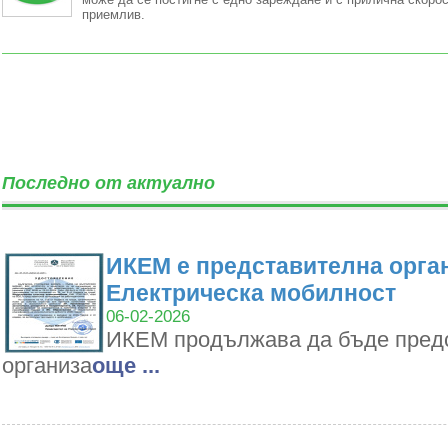
приемлив.
Последно от актуално
ИКЕМ е представителна орган
Електрическа мобилност
06-02-2026
ИКЕМ продължава да бъде пред
организа
oще ...