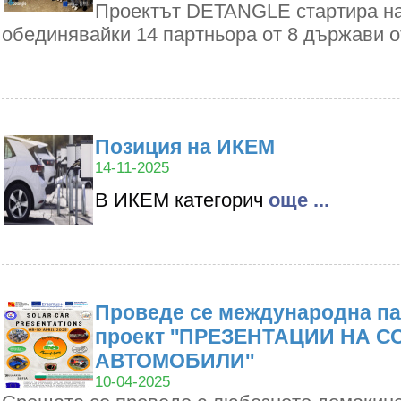
Проектът DETANGLE стартира на 1
обединявайки 14 партньора от 8 държави 
Позиция на ИКЕМ
14-11-2025
В ИКЕМ категорич
oще ...
Проведе се международна па
проект ''ПРЕЗЕНТАЦИИ НА 
АВТОМОБИЛИ''
10-04-2025