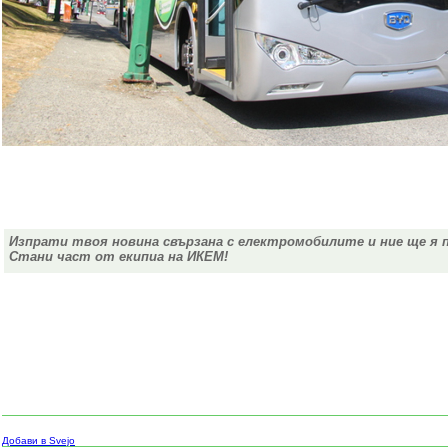
Изпрати твоя новина свързана с електромобилите и ние ще я 
Стани част от екипиа на ИКЕМ!
Добави в Svejo