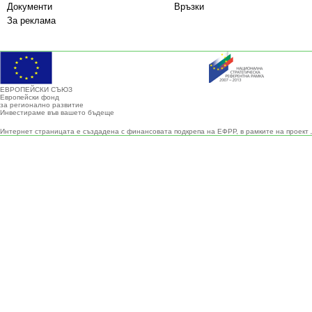
Документи
Връзки
За реклама
ЕВРОПЕЙСКИ СЪЮЗ
Европейски фонд
за регионално развитие
Инвестираме във вашето бъдеще
Интернет страницата е създадена с финансовата подкрепа на ЕФРР, в рамките на проект 