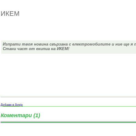
ИКЕМ
Изпрати твоя новина свързана с електромобилите и ние ще я 
Стани част от екипиа на ИКЕМ!
Добави в Svejo
Коментари (1)