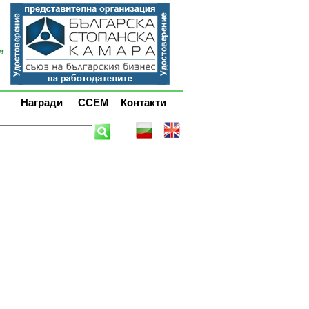
Награди
ССЕМ
Контакти