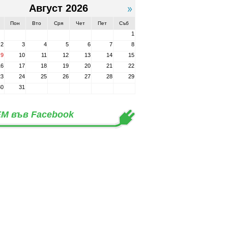
Август 2026
Пон
Вто
Сря
Чет
Пет
Съб
1
2
3
4
5
6
7
8
9
10
11
12
13
14
15
16
17
18
19
20
21
22
23
24
25
26
27
28
29
30
31
М във Facebook