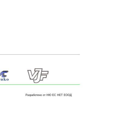
Разработено от НЮ ЕС НЕТ ЕООД