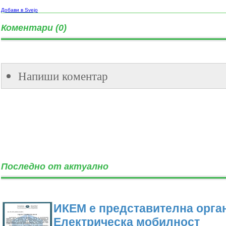
Добави в Svejo
Коментари (0)
Напиши коментар
Последно от актуално
ИКЕМ е представителна орган
Електрическа мобилност